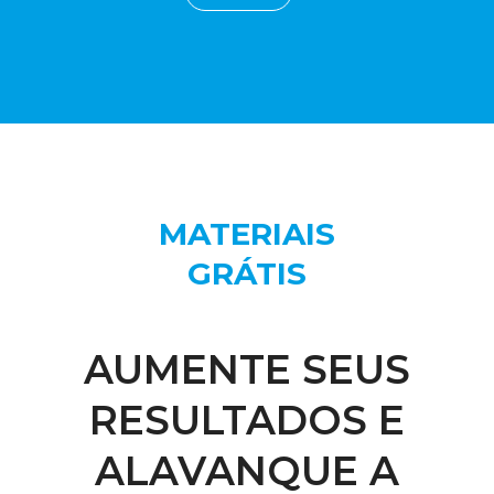
MATERIAIS
GRÁTIS
AUMENTE SEUS
RESULTADOS E
ALAVANQUE A