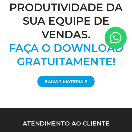
PRODUTIVIDADE DA
SUA EQUIPE DE
VENDAS.
FAÇA O DOWNLOAD
GRATUITAMENTE!
BAIXAR MATERIAIS
ATENDIMENTO
AO CLIENTE