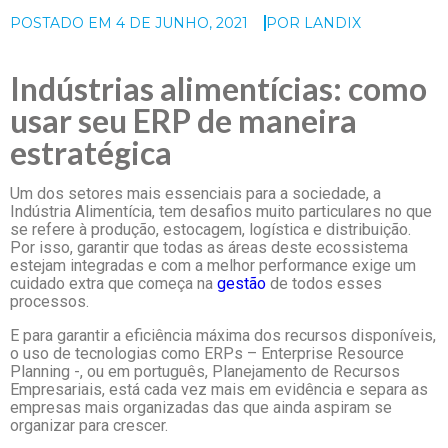
POSTADO EM
4 DE JUNHO, 2021
POR
LANDIX
Indústrias alimentícias: como
usar seu ERP de maneira
estratégica
Um dos setores mais essenciais para a sociedade, a
Indústria Alimentícia, tem desafios muito particulares no que
se refere à produção, estocagem, logística e distribuição.
Por isso, garantir que todas as áreas deste ecossistema
estejam integradas e com a melhor performance exige um
cuidado extra que começa na
gestão
de todos esses
processos.
E para garantir a eficiência máxima dos recursos disponíveis,
o uso de tecnologias como ERPs – Enterprise Resource
Planning -, ou em português, Planejamento de Recursos
Empresariais, está cada vez mais em evidência e separa as
empresas mais organizadas das que ainda aspiram se
organizar para crescer.