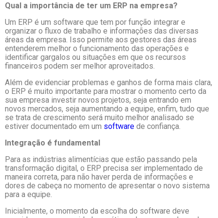
Qual a importância de ter um ERP na empresa?
Um ERP é um software que tem por função integrar e
organizar o fluxo de trabalho e informações das diversas
áreas da empresa. Isso permite aos gestores das áreas
entenderem melhor o funcionamento das operações e
identificar gargalos ou situações em que os recursos
financeiros podem ser melhor aproveitados.
Além de evidenciar problemas e ganhos de forma mais clara,
o ERP é muito importante para mostrar o momento certo da
sua empresa investir novos projetos, seja entrando em
novos mercados, seja aumentando a equipe, enfim, tudo que
se trata de crescimento será muito melhor analisado se
estiver documentado em um
software
de confiança.
Integração é fundamental
Para as indústrias alimentícias que estão passando pela
transformação digital, o ERP precisa ser implementado de
maneira correta, para não haver perda de informações e
dores de cabeça no momento de apresentar o novo sistema
para a equipe.
Inicialmente, o momento da escolha do software deve