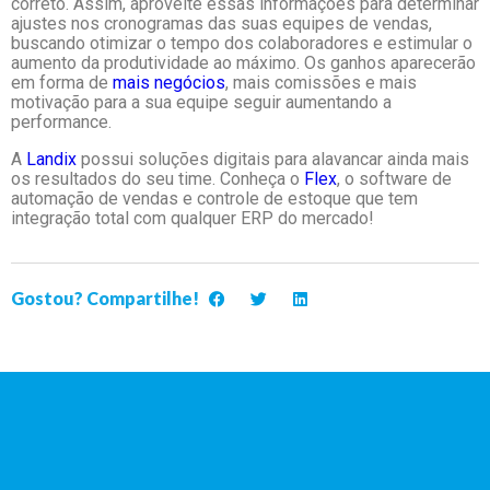
correto. Assim, aproveite essas informações para determinar
ajustes nos cronogramas das suas equipes de vendas,
buscando otimizar o tempo dos colaboradores e estimular o
aumento da produtividade ao máximo. Os ganhos aparecerão
em forma de
mais negócios
, mais comissões e mais
motivação para a sua equipe seguir aumentando a
performance.
A
Landix
possui soluções digitais para alavancar ainda mais
os resultados do seu time. Conheça o
Flex
, o software de
automação de vendas e controle de estoque que tem
integração total com qualquer ERP do mercado!