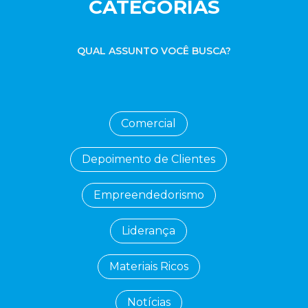
CATEGORIAS
QUAL ASSUNTO VOCÊ BUSCA?
Comercial
Depoimento de Clientes
Empreendedorismo
Liderança
Materiais Ricos
Notícias