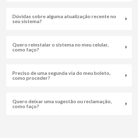
Dúvidas sobre alguma atualização recente no
seu sistema?
Quero reinstalar o sistema no meu celular,
como faço?
Preciso de uma segunda via do meu boleto,
como proceder?
Quero deixar uma sugestão ou reclamação,
como faço?