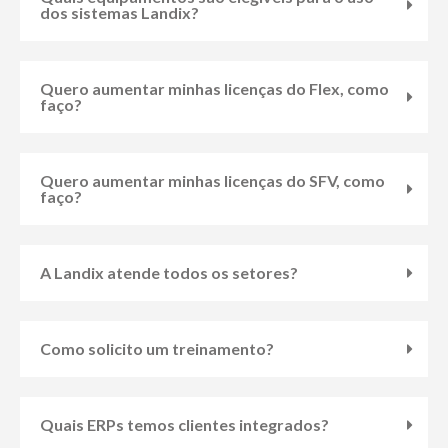
dos sistemas Landix?
Quero aumentar minhas licenças do Flex, como
faço?
Quero aumentar minhas licenças do SFV, como
faço?
A Landix atende todos os setores?
Como solicito um treinamento?
Quais ERPs temos clientes integrados?