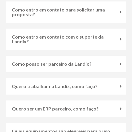
Como entro em contato para solicitar uma
proposta?
Como entro em contato com o suporte da
Landix?
Como posso ser parceiro da Landix?
Quero trabalhar na Landix, como faço?
Quero ser um ERP parceiro, como faço?
Quais equipamentos são elegíveis para o uso