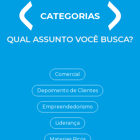
CATEGORIAS
QUAL ASSUNTO VOCÊ BUSCA?
Comercial
Depoimento de Clientes
Empreendedorismo
Liderança
Materiais Ricos