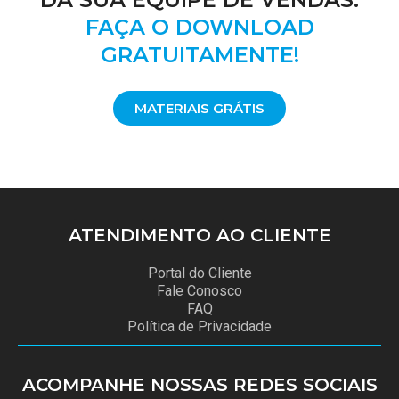
FAÇA O DOWNLOAD
GRATUITAMENTE!
MATERIAIS GRÁTIS
ATENDIMENTO
AO CLIENTE
Portal do Cliente
Fale Conosco
FAQ
Política de Privacidade
ACOMPANHE NOSSAS
REDES SOCIAIS