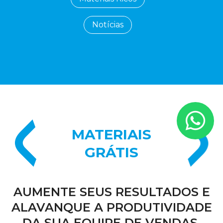
Notícias
MATERIAIS
GRÁTIS
AUMENTE SEUS RESULTADOS E
ALAVANQUE A PRODUTIVIDADE
DA SUA EQUIPE DE VENDAS.