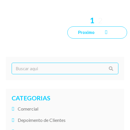
1
2
Proximo
CATEGORIAS
Comercial
Depoimento de Clientes