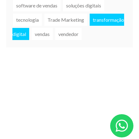
software de vendas
soluções digitais
tecnologia
Trade Marketing
transformação
digital
vendas
vendedor