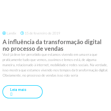
Landix
15 de fevereiro de 2019
A influência da transformação digital
no processo de vendas
Você já deve ter percebido que estamos vivendo em uma era que
praticamente tudo que vemos, ouvimos e lemos está, de alguma
maneira, relacionado à internet, mobilidade e redes sociais. Na verdade,
isso mostra que estamos vivendo nos tempos da transformação digital.
Obviamente, no processo de vendas isso não seria
Leia mais