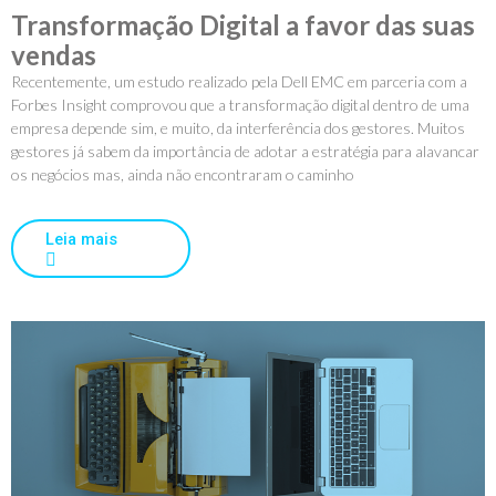
Transformação Digital a favor das suas
vendas
Recentemente, um estudo realizado pela Dell EMC em parceria com a
Forbes Insight comprovou que a transformação digital dentro de uma
empresa depende sim, e muito, da interferência dos gestores. Muitos
gestores já sabem da importância de adotar a estratégia para alavancar
os negócios mas, ainda não encontraram o caminho
Leia mais