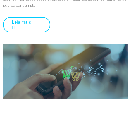
público consumidor.
Leia mais