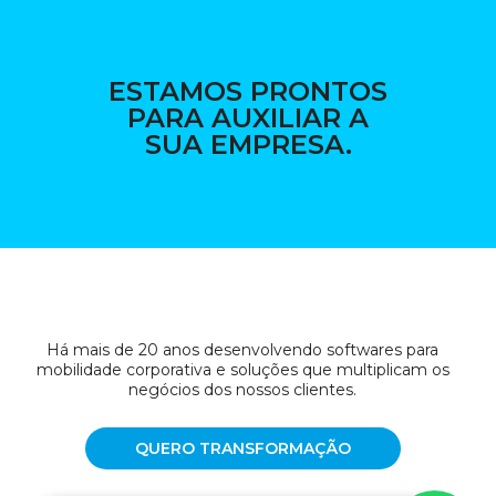
ESTAMOS PRONTOS
PARA AUXILIAR A
SUA EMPRESA.
Há mais de 20 anos desenvolvendo softwares para
mobilidade corporativa e soluções que multiplicam os
negócios dos nossos clientes.
QUERO TRANSFORMAÇÃO