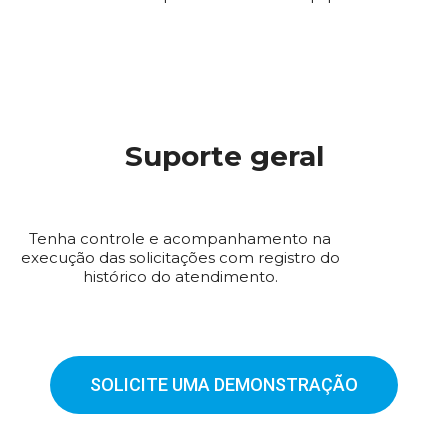
Suporte geral
Tenha controle e acompanhamento na
execução das solicitações com registro do
histórico do atendimento.
SOLICITE UMA DEMONSTRAÇÃO​