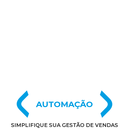
AUTOMAÇÃO
SIMPLIFIQUE SUA GESTÃO DE VENDAS