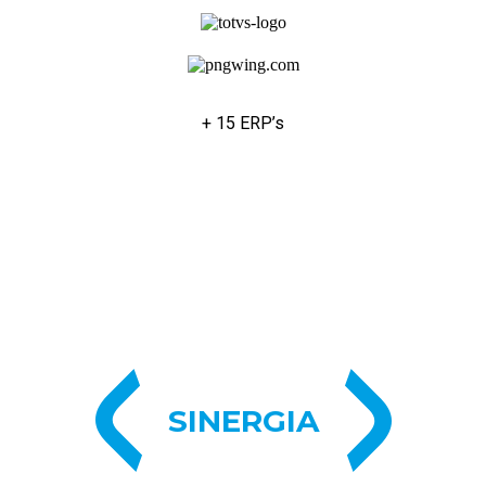
+ 15 ERP’s
SINERGIA