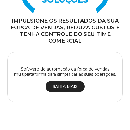
IMPULSIONE OS RESULTADOS DA SUA
FORÇA
DE VENDAS, REDUZA CUSTOS E
TENHA
CONTROLE DO SEU TIME
COMERCIAL
Software de automação da força de vendas
multiplataforma para simplificar as suas operações.
SAIBA MAIS