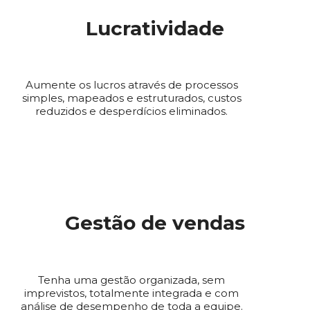
Lucratividade
Aumente os lucros através de processos
simples, mapeados e estruturados, custos
reduzidos e desperdícios eliminados.
Gestão de vendas
Tenha uma gestão organizada, sem
imprevistos, totalmente integrada e com
análise de desempenho de toda a equipe.