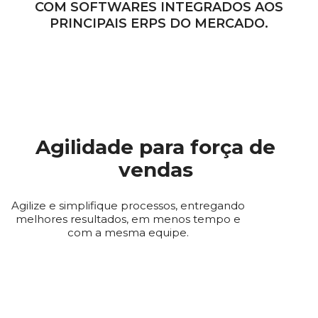
COM SOFTWARES INTEGRADOS AOS
PRINCIPAIS ERPS DO MERCADO.
Agilidade para força de
vendas
Agilize e simplifique processos, entregando
melhores resultados, em menos tempo e
com a mesma equipe.