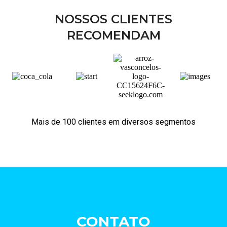
NOSSOS CLIENTES
RECOMENDAM
Mais de 100 clientes em diversos segmentos
CONTATO