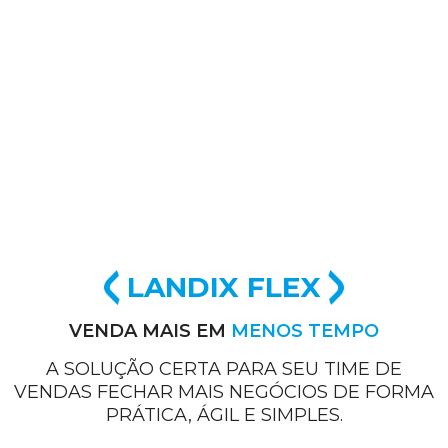
LANDIX FLEX
VENDA MAIS EM
MENOS TEMPO
A SOLUÇÃO CERTA PARA SEU TIME DE
VENDAS FECHAR MAIS NEGÓCIOS DE FORMA
PRÁTICA, ÁGIL E SIMPLES.