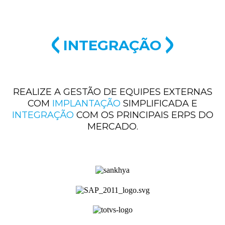
INTEGRAÇÃO
REALIZE A GESTÃO DE EQUIPES EXTERNAS
COM
IMPLANTAÇÃO
SIMPLIFICADA E
INTEGRAÇÃO
COM OS PRINCIPAIS ERPS DO
MERCADO.