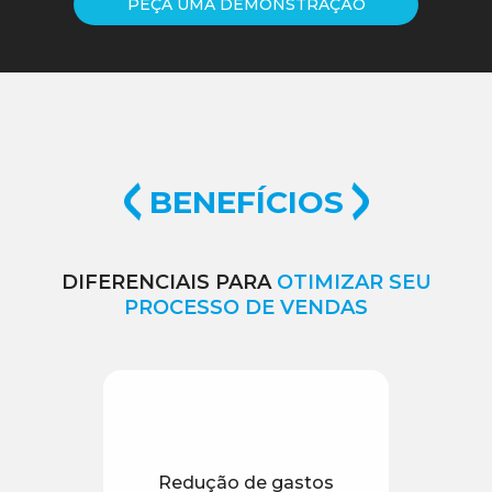
PEÇA UMA DEMONSTRAÇÃO
BENEFÍCIOS
DIFERENCIAIS PARA
OTIMIZAR SEU
PROCESSO DE VENDAS
Redução de gastos