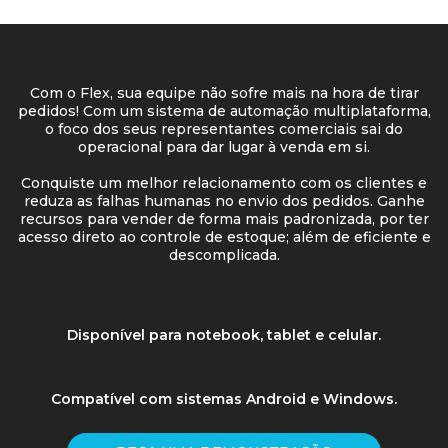
Com o Flex, sua equipe não sofre mais na hora de tirar
pedidos! Com um sistema de automação multiplataforma,
o foco dos seus representantes comerciais sai do
operacional para dar lugar à venda em si.
Conquiste um melhor relacionamento com os clientes e
reduza as falhas humanas no envio dos pedidos. Ganhe
recursos para vender de forma mais padronizada, por ter
acesso direto ao controle de estoque; além de eficiente e
descomplicada.
Disponível para notebook, tablet e celular.
Compatível com sistemas Android e Windows.