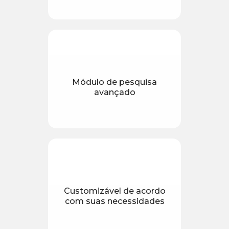
Módulo de pesquisa
avançado
Customizável de acordo
com suas necessidades