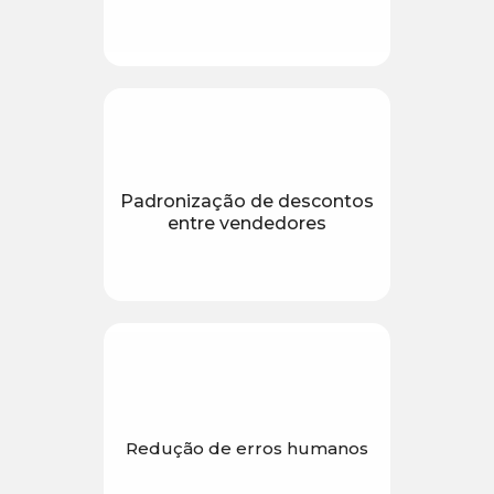
Padronização de descontos
entre vendedores
Redução de erros humanos