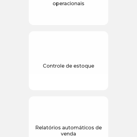
operacionais
Controle de estoque
Relatórios automáticos de
venda