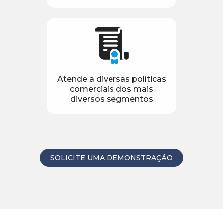
Atende a diversas políticas
comerciais dos mais
diversos segmentos
SOLICITE UMA DEMONSTRAÇÃO