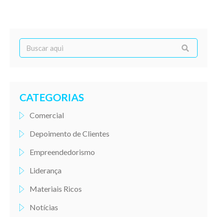
CATEGORIAS
Comercial
Depoimento de Clientes
Empreendedorismo
Liderança
Materiais Ricos
Notícias