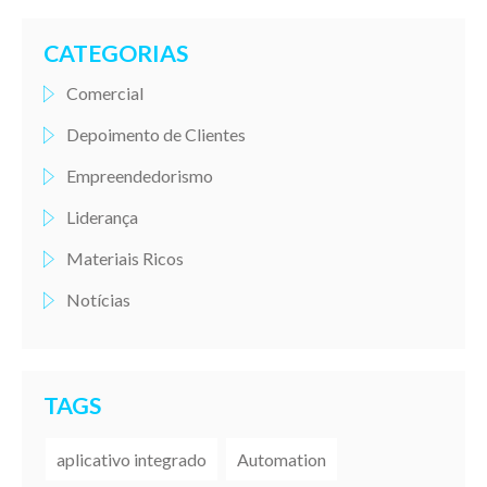
CATEGORIAS
Comercial
Depoimento de Clientes
Empreendedorismo
Liderança
Materiais Ricos
Notícias
TAGS
aplicativo integrado
Automation