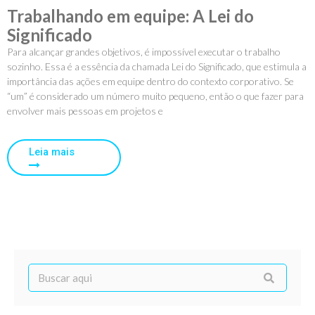
Trabalhando em equipe: A Lei do
Significado
Para alcançar grandes objetivos, é impossível executar o trabalho
sozinho. Essa é a essência da chamada Lei do Significado, que estimula a
importância das ações em equipe dentro do contexto corporativo. Se
“um” é considerado um número muito pequeno, então o que fazer para
envolver mais pessoas em projetos e
Leia mais