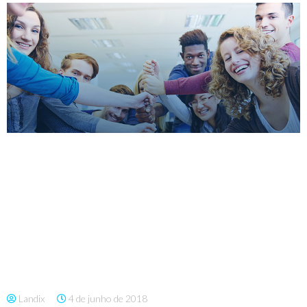
Landix
4 de junho de 2018