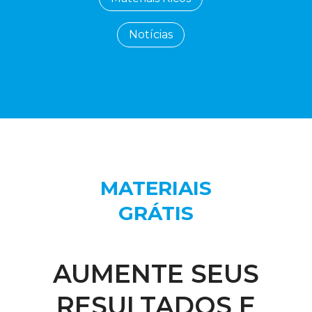
Notícias
MATERIAIS
GRÁTIS
AUMENTE SEUS
RESULTADOS E