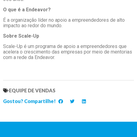
O que é a Endeavor?
É a organização líder no apoio a empreendedores de alto
impacto ao redor do mundo.
Sobre Scale-Up
Scale-Up é um programa de apoio a empreendedores que
acelera o crescimento das empresas por meio de mentorias
com a rede da Endeavor.
EQUIPE DE VENDAS