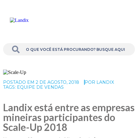
POSTADO EM
2 DE AGOSTO, 2018
POR
LANDIX
TAGS:
EQUIPE DE VENDAS
Landix está entre as empresas
mineiras participantes do
Scale-Up 2018