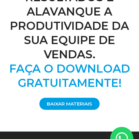
ALAVANQUE A
PRODUTIVIDADE DA
SUA EQUIPE DE
VENDAS.
FAÇA O DOWNLOAD
GRATUITAMENTE!
BAIXAR MATERIAIS