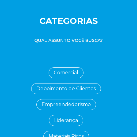
CATEGORIAS
QUAL ASSUNTO VOCÊ BUSCA?
Comercial
Depoimento de Clientes
Empreendedorismo
Liderança
Materiais Ricos