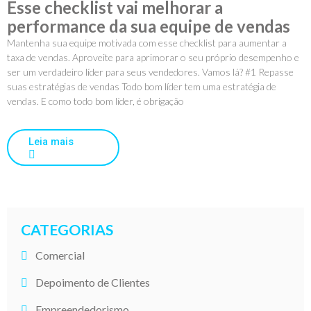
Esse checklist vai melhorar a
performance da sua equipe de vendas
Mantenha sua equipe motivada com esse checklist para aumentar a
taxa de vendas. Aproveite para aprimorar o seu próprio desempenho e
ser um verdadeiro líder para seus vendedores. Vamos lá? #1 Repasse
suas estratégias de vendas Todo bom líder tem uma estratégia de
vendas. E como todo bom líder, é obrigação
Leia mais
CATEGORIAS
Comercial
Depoimento de Clientes
Empreendedorismo