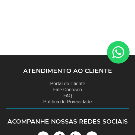
ATENDIMENTO
AO CLIENTE
Portal do Cliente
Fale Conosco
FAQ
Política de Privacidade
ACOMPANHE NOSSAS
REDES SOCIAIS