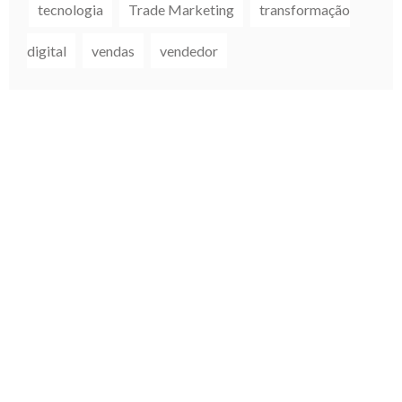
tecnologia
Trade Marketing
transformação
digital
vendas
vendedor