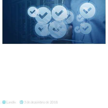
Landix
3 de dezembro de 2018